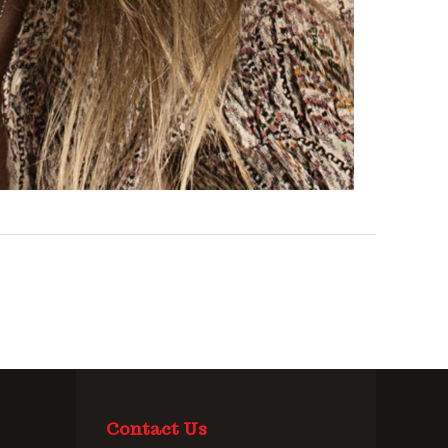
Contact Us