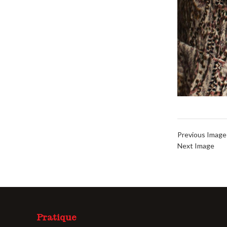
Previous Image
Next Image
Pratique