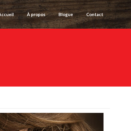
Accueil
À propos
Blogue
Contact