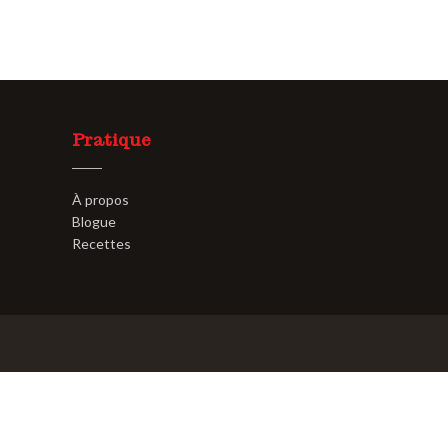
Pratique
À propos
Blogue
Recettes