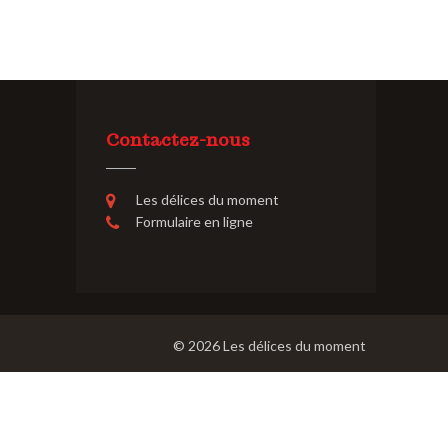
Contactez-nous
Les délices du moment
Formulaire en ligne
© 2026
Les délices du moment