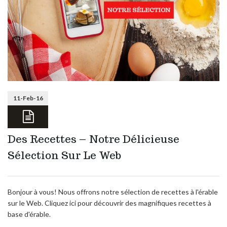
11-Feb-16
Des Recettes – Notre Délicieuse
Sélection Sur Le Web
Bonjour à vous! Nous offrons notre sélection de recettes à l'érable
sur le Web. Cliquez ici pour découvrir des magnifiques recettes à
base d'érable.